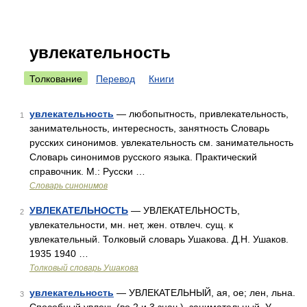
увлекательность
Толкование
Перевод
Книги
увлекательность
— любопытность, привлекательность,
1
занимательность, интересность, занятность Словарь
русских синонимов. увлекательность см. занимательность
Словарь синонимов русского языка. Практический
справочник. М.: Русски …
Словарь синонимов
УВЛЕКАТЕЛЬНОСТЬ
— УВЛЕКАТЕЛЬНОСТЬ,
2
увлекательности, мн. нет, жен. отвлеч. сущ. к
увлекательный. Толковый словарь Ушакова. Д.Н. Ушаков.
1935 1940 …
Толковый словарь Ушакова
увлекательность
— УВЛЕКАТЕЛЬНЫЙ, ая, ое; лен, льна.
3