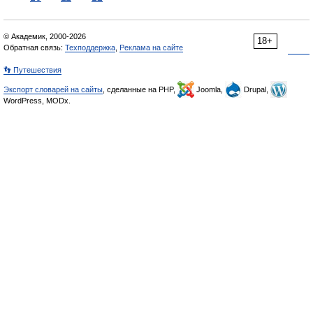
© Академик, 2000-2026
18+
Обратная связь:
Техподдержка
,
Реклама на сайте
👣 Путешествия
Экспорт словарей на сайты
, сделанные на PHP,
Joomla,
Drupal,
WordPress, MODx.